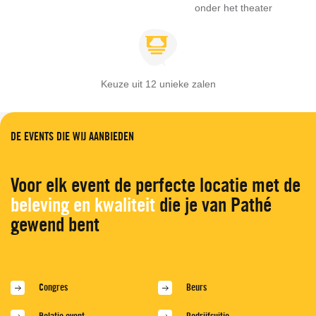
onder het theater
Keuze uit 12 unieke zalen
DE EVENTS DIE WIJ AANBIEDEN
Voor elk event de perfecte locatie met de
beleving en kwaliteit
die je van Pathé
gewend bent
Congres
Beurs