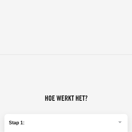
HOE WERKT HET?