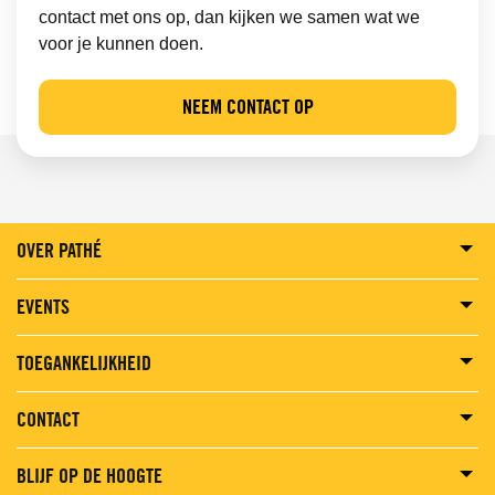
contact met ons op, dan kijken we samen wat we
voor je kunnen doen.
NEEM CONTACT OP
OVER PATHÉ
EVENTS
TOEGANKELIJKHEID
CONTACT
BLIJF OP DE HOOGTE