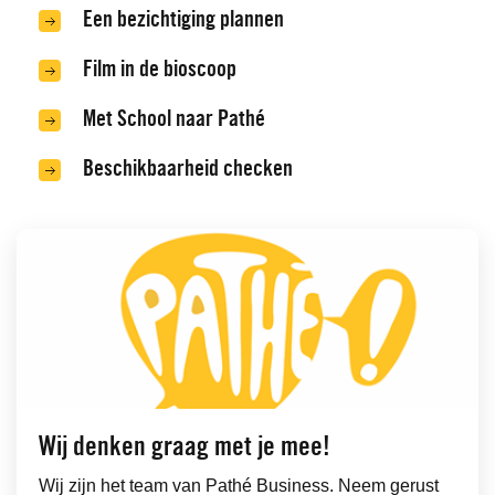
Een bezichtiging plannen
Film in de bioscoop
Met School naar Pathé
Beschikbaarheid checken
Wij denken graag met je mee!
Wij zijn het team van Pathé Business. Neem gerust