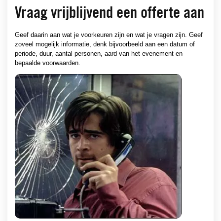
Vraag vrijblijvend een offerte aan
Geef daarin aan wat je voorkeuren zijn en wat je vragen zijn. Geef
zoveel mogelijk informatie, denk bijvoorbeeld aan een datum of
periode, duur, aantal personen, aard van het evenement en
bepaalde voorwaarden.