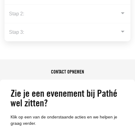
CONTACT OPNEMEN
Zie je een evenement bij Pathé
wel zitten?
Klik op een van de onderstaande acties en we helpen je
graag verder.