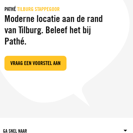
PATHÉ
TILBURG STAPPEGOOR
Moderne locatie aan de rand
van Tilburg. Beleef het bij
Pathé.
VRAAG EEN VOORSTEL AAN
GA SNEL NAAR