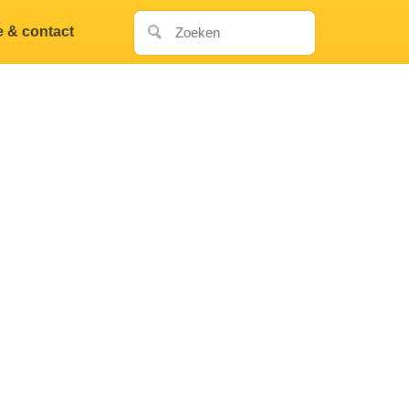
e & contact