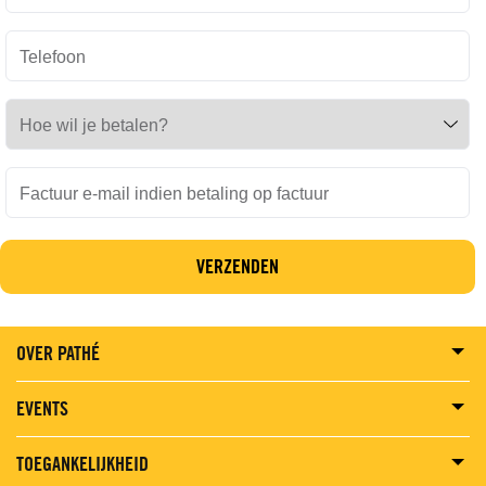
Telefoon
Hoe wil je betalen?
Factuur e-mail indien betaling op factuur
OVER PATHÉ
EVENTS
TOEGANKELIJKHEID