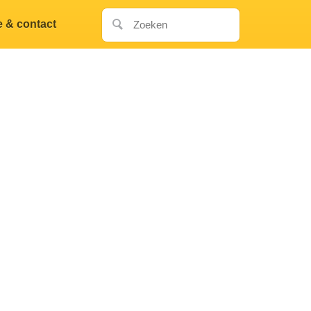
e & contact