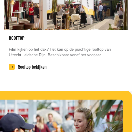
ROOFTOP
Film kijken op het dak? Het kan op de prachtige rooftop van
Utrecht Leidsche Rijn. Beschikbaar vanaf het voorjaar.
Rooftop bekijken