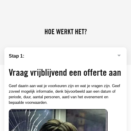
HOE WERKT HET?
Vraag vrijblijvend een offerte aan
Geef daarin aan wat je voorkeuren zijn en wat je vragen zijn. Geef
zoveel mogelijk informatie, denk bijvoorbeeld aan een datum of
periode, duur, aantal personen, aard van het evenement en
bepaalde voorwaarden.