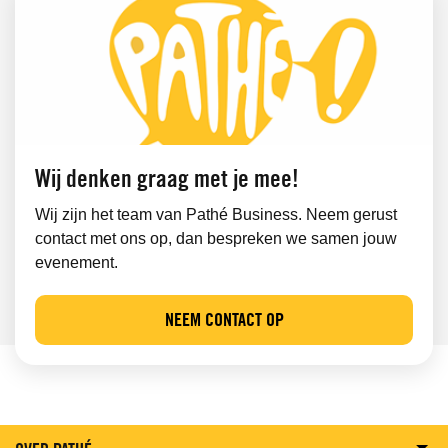
Wij denken graag met je mee!
Wij zijn het team van Pathé Business. Neem gerust
contact met ons op, dan bespreken we samen jouw
evenement.
NEEM CONTACT OP