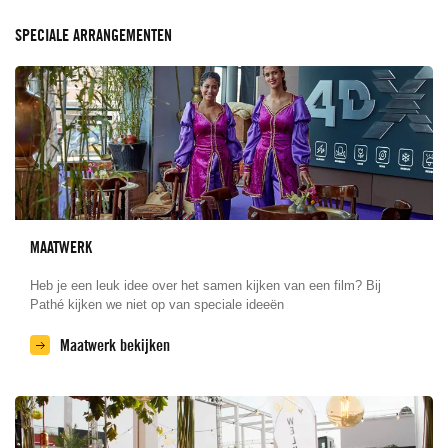
SPECIALE ARRANGEMENTEN
MAATWERK
Heb je een leuk idee over het samen kijken van een film? Bij
Pathé kijken we niet op van speciale ideeën
Maatwerk bekijken