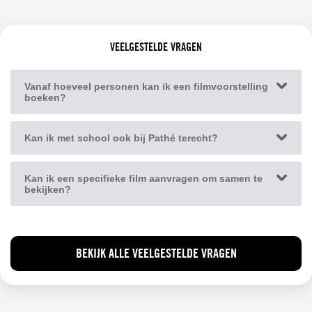
VEELGESTELDE VRAGEN
Vanaf hoeveel personen kan ik een filmvoorstelling
boeken?
Kan ik met school ook bij Pathé terecht?
Kan ik een specifieke film aanvragen om samen te
bekijken?
BEKIJK ALLE VEELGESTELDE VRAGEN