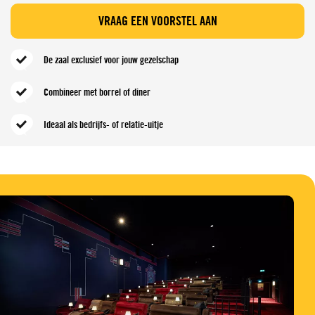
VRAAG EEN VOORSTEL AAN
De zaal exclusief voor jouw gezelschap
Combineer met borrel of diner
Ideaal als bedrijfs- of relatie-uitje