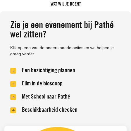
WAT WIL JE DOEN?
Zie je een evenement bij Pathé
wel zitten?
Klik op een van de onderstaande acties en we helpen je
graag verder.
Een bezichtiging plannen
Film in de bioscoop
Met School naar Pathé
Beschikbaarheid checken