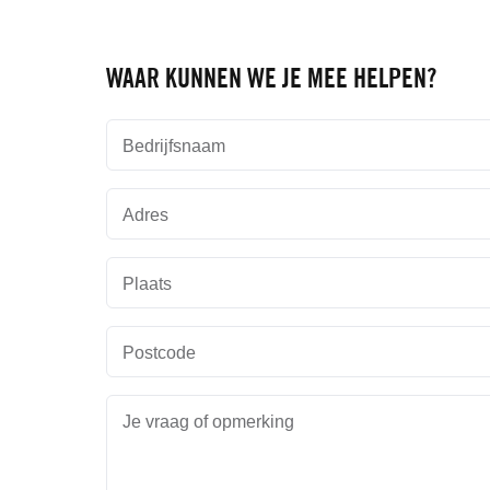
WAAR KUNNEN WE JE MEE HELPEN?
Bedrijfsnaam
Adres
Plaats
Postcode
Je vraag of opmerking