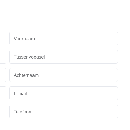
Voornaam
Tussenvoegsel
Achternaam
E-mail
Telefoon