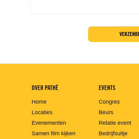
OVER PATHÉ
EVENTS
Home
Congres
Locaties
Beurs
Evenementen
Relatie event
Samen film kijken
Bedrijfsuitje