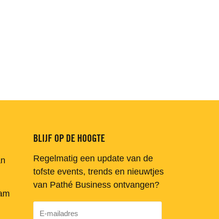
BLIJF OP DE HOOGTE
Regelmatig een update van de
an
tofste events, trends en nieuwtjes
van Pathé Business ontvangen?
am